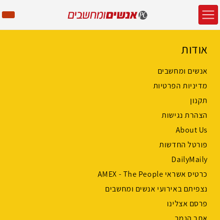
אודות
אנשים ומחשבים
מדיניות הפרטיות
תקנון
הצהרת נגישות
About Us
פורטל החדשות
DailyMaily
כרטיס אשראי AMEX - The People
נצפיתם באירועי אנשים ומחשבים
פרסם אצלינו
אתר הנמר