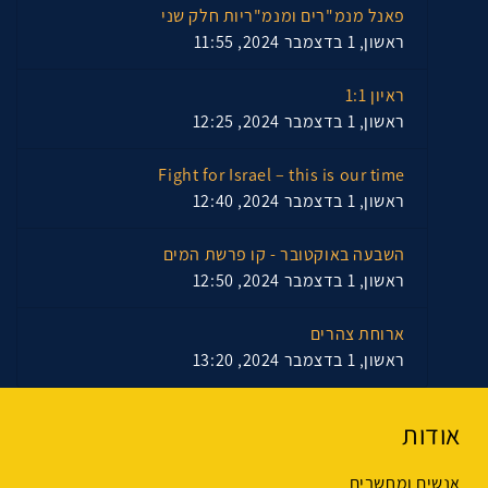
פאנל מנמ"רים ומנמ"ריות חלק שני
ראשון, 1 בדצמבר 2024, 11:55
ראיון 1:1
ראשון, 1 בדצמבר 2024, 12:25
Fight for Israel – this is our time
ראשון, 1 בדצמבר 2024, 12:40
השבעה באוקטובר - קו פרשת המים
ראשון, 1 בדצמבר 2024, 12:50
ארוחת צהרים
ראשון, 1 בדצמבר 2024, 13:20
אודות
אנשים ומחשבים