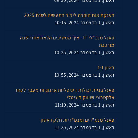
ראשון, 1 בדצמבר 2024, 09:30
הענקת אות הוקרה ליקיר התעשיה לשנת 2025
ראשון, 1 בדצמבר 2024, 10:15
פאנל מנכ"לי IT - איך ממשיכים הלאה אחרי שנה
מורכבת
ראשון, 1 בדצמבר 2024, 10:25
ראיון 1:1
ראשון, 1 בדצמבר 2024, 10:55
פאנל בניית יכולות דיגיטליות ארגוניות מעבר לסחר
אלקטרוני ושיווק דיגיטלי
ראשון, 1 בדצמבר 2024, 11:10
פאנל מנמ"רים ומנמ"ריות חלק ראשון
ראשון, 1 בדצמבר 2024, 11:25