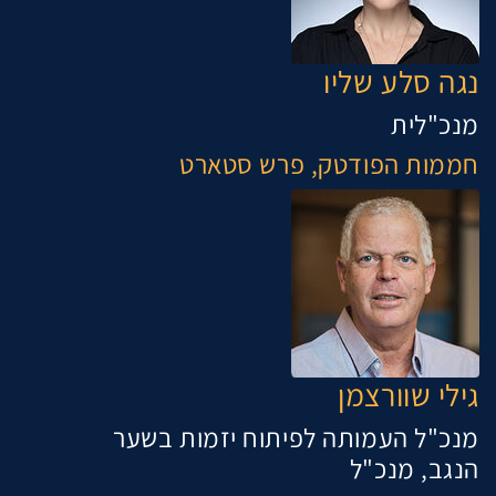
נגה סלע שליו
מנכ"לית
חממות הפודטק, פרש סטארט
גילי שוורצמן
מנכ"ל העמותה לפיתוח יזמות בשער
הנגב, מנכ"ל