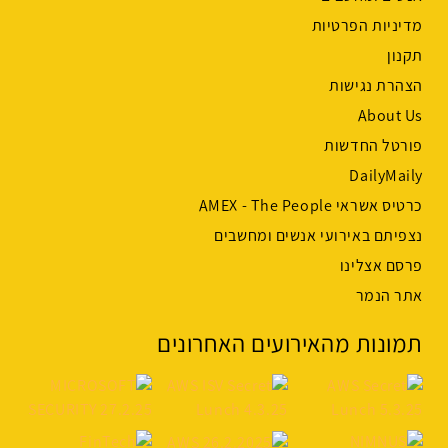
מדיניות הפרטיות
תקנון
הצהרת נגישות
About Us
פורטל החדשות
DailyMaily
כרטיס אשראי AMEX - The People
נצפיתם באירועי אנשים ומחשבים
פרסם אצלינו
אתר הנמר
תמונות מהאירועים האחרונים