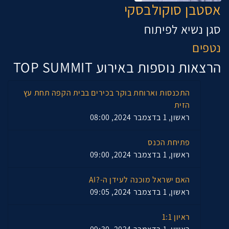
אסטבן סוקולבסקי
סגן נשיא לפיתוח
נטפים
הרצאות נוספות באירוע TOP SUMMIT
התכנסות וארוחת בוקר בכירים בבית הקפה תחת עץ
הזית
ראשון, 1 בדצמבר 2024, 08:00
פתיחת הכנס
ראשון, 1 בדצמבר 2024, 09:00
האם ישראל מוכנה לעידן ה-?AI
ראשון, 1 בדצמבר 2024, 09:05
ראיון 1:1