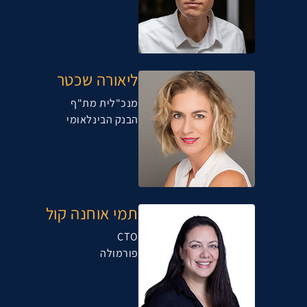
ליאורה שכטר
מנכ"לית מת"ף
הבנק הבינלאומי
תמי אוחנה קול
CTO
פורמולה