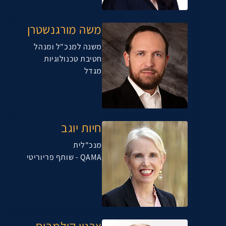
משה מורגנשטרן
משנה למנכ"ל ומנהל
חטיבת טכנולוגיות
מגדל
חיות יוגב
מנכ"לית
QAMA - שותף פריוריטי