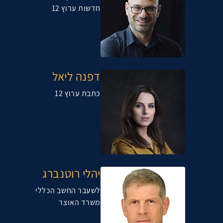
חדשות ערוץ 12
דפנה ליאל
כתבת ערוץ 12
יהלי רוטנברג
לשעבר החשב הכללי
משרד האוצר