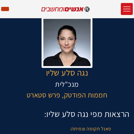
נגה סלע שליו
מנכ"לית
חממות הפודטק, פרש סטארט
הרצאות מפי נגה סלע שליו:
פאנל תקומה וצמיחה: