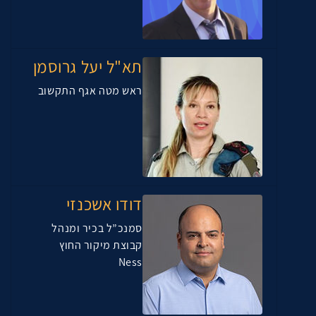
תא"ל יעל גרוסמן
ראש מטה אגף התקשוב
דודו אשכנזי
סמנכ”ל בכיר ומנהל
קבוצת מיקור החוץ
Ness