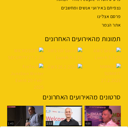
נצפיתם באירועי אנשים ומחשבים
פרסם אצלינו
אתר הנמר
תמונות מהאירועים האחרונים
סרטונים מהאירועים האחרונים
1:43
2:33
4:00