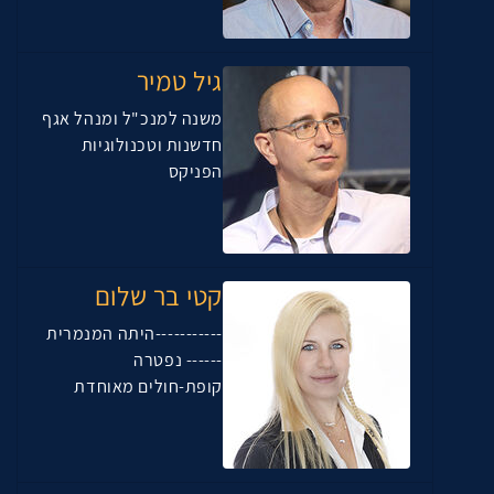
גיל טמיר
משנה למנכ"ל ומנהל אגף
חדשנות וטכנולוגיות
הפניקס
קטי בר שלום
-----------היתה המנמרית
------ נפטרה
קופת-חולים מאוחדת