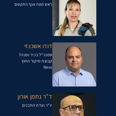
ראש מטה אגף התקשוב
דודו אשכנזי
סמנכ”ל בכיר ומנהל
קבוצת מיקור החוץ
Ness
ד"ר נחמן אורון
יו"ר ועדת התכנים