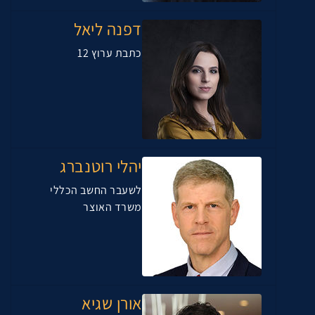
דפנה ליאל
כתבת ערוץ 12
יהלי רוטנברג
לשעבר החשב הכללי
משרד האוצר
אורן שגיא