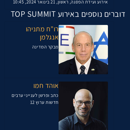
אירוע ועידת הפסגה, ראשון, 21 בינואר 2024, 10:45
דוברים נוספים באירוע TOP SUMMIT
רו”ח מתניהו
אנגלמן
מבקר המדינה
אוהד חמו
כתב ופרשן לענייני ערבים
חדשות ערוץ 12