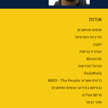
אודות
אנשים ומחשבים
מדיניות הפרטיות
תקנון
הצהרת נגישות
About Us
פורטל החדשות
DailyMaily
כרטיס אשראי AMEX - The People
נצפיתם באירועי אנשים ומחשבים
פרסם אצלינו
אתר הנמר