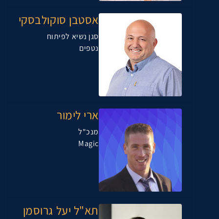
אסטבן סוקולבסקי
סגן נשיא לפיתוח
נטפים
ארי לימור
מנכ"ל
Magic
תא"ל יעל גרוסמן