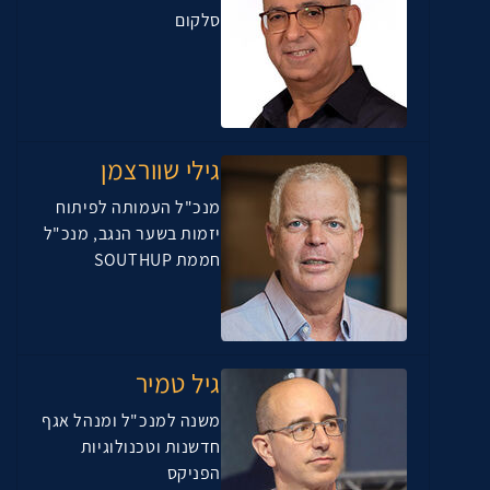
סלקום
גילי שוורצמן
מנכ"ל העמותה לפיתוח
יזמות בשער הנגב, מנכ"ל
חממת SOUTHUP
גיל טמיר
משנה למנכ"ל ומנהל אגף
חדשנות וטכנולוגיות
הפניקס