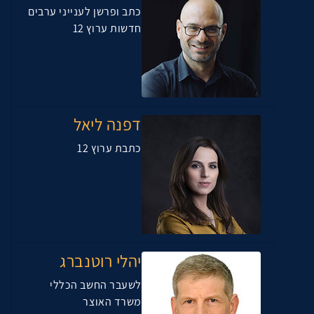
כתב ופרשן לענייני ערבים
חדשות ערוץ 12
דפנה ליאל
כתבת ערוץ 12
יהלי רוטנברג
לשעבר החשב הכללי
משרד האוצר