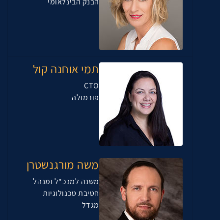
הבנק הבינלאומי
תמי אוחנה קול
CTO
פורמולה
משה מורגנשטרן
משנה למנכ"ל ומנהל
חטיבת טכנולוגיות
מגדל