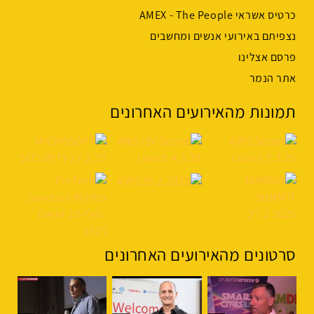
כרטיס אשראי AMEX - The People
נצפיתם באירועי אנשים ומחשבים
פרסם אצלינו
אתר הנמר
תמונות מהאירועים האחרונים
סרטונים מהאירועים האחרונים