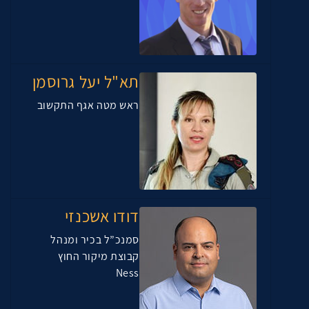
תא"ל יעל גרוסמן
ראש מטה אגף התקשוב
דודו אשכנזי
סמנכ”ל בכיר ומנהל
קבוצת מיקור החוץ
Ness