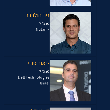
ניר הולנדר
מנכ"ל
Nutanix
ליאור פוני
מנכ"ל
Dell Technologies
Israel