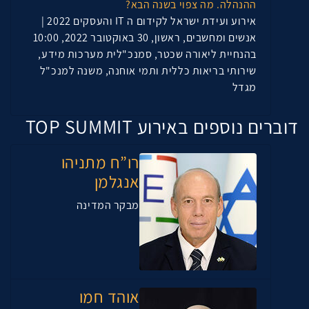
ההנהלה. מה צפוי בשנה הבא?
אירוע ועידת ישראל לקידום ה IT והעסקים 2022 |
אנשים ומחשבים, ראשון, 30 באוקטובר 2022, 10:00
בהנחיית ליאורה שכטר, סמנכ"לית מערכות מידע,
שירותי בריאות כללית ותמי אוחנה, משנה למנכ"ל
מגדל
דוברים נוספים באירוע TOP SUMMIT
רו”ח מתניהו
אנגלמן
מבקר המדינה
אוהד חמו