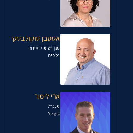
אסטבן סוקולבסקי
סגן נשיא לפיתוח
נטפים
ארי לימור
מנכ"ל
Magic