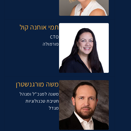
תמי אוחנה קול
CTO
פורמולה
משה מורגנשטרן
משנה למנכ"ל ומנהל
חטיבת טכנולוגיות
מגדל