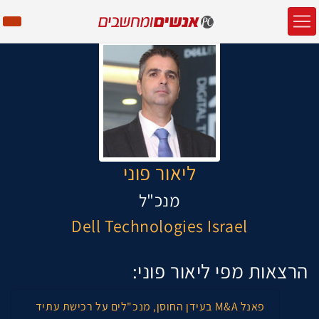
ליאור פוני
מנכ"ל
Dell Technologies Israel
הרצאות מפי ליאור פוני:
פאנל M&A בעידן החוסן, מנכ"לים על רכישת עתיד