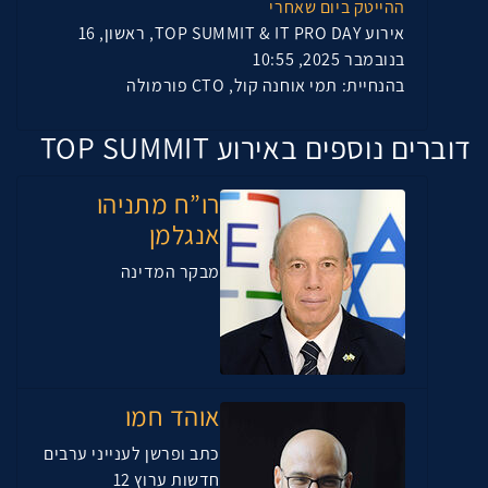
ההייטק ביום שאחרי
אירוע TOP SUMMIT & IT PRO DAY, ראשון, 16
בנובמבר 2025, 10:55
בהנחיית: תמי אוחנה קול, CTO פורמולה
דוברים נוספים באירוע TOP SUMMIT
רו”ח מתניהו
אנגלמן
מבקר המדינה
אוהד חמו
כתב ופרשן לענייני ערבים
חדשות ערוץ 12