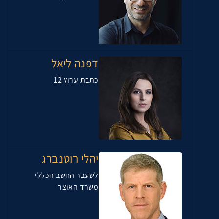
דפנה ליאל
כתבת ערוץ 12
יהלי רוטנברג
לשעבר החשב הכללי
משרד האוצר