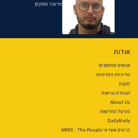
פרטנר עסקים
אודות
אנשים ומחשבים
מדיניות הפרטיות
תקנון
הצהרת נגישות
About Us
פורטל החדשות
DailyMaily
כרטיס אשראי AMEX - The People