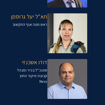
תא"ל יעל גרוסמן
ראש מטה אגף התקשוב
דודו אשכנזי
סמנכ”ל בכיר ומנהל
קבוצת מיקור החוץ
Ness