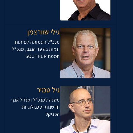
גילי שוורצמן
מנכ"ל העמותה לפיתוח
יזמות בשער הנגב, מנכ"ל
חממת SOUTHUP
גיל טמיר
משנה למנכ"ל ומנהל אגף
חדשנות וטכנולוגיות
הפניקס