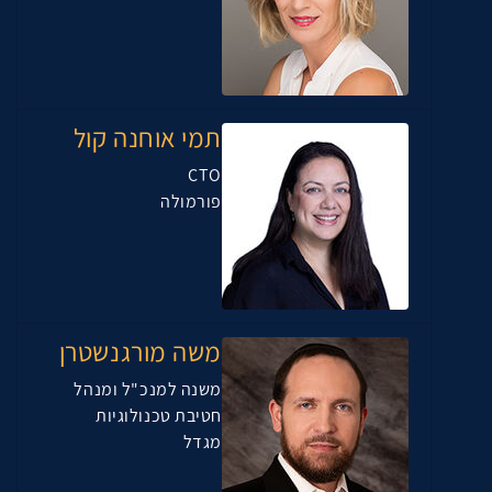
תמי אוחנה קול
CTO
פורמולה
משה מורגנשטרן
משנה למנכ"ל ומנהל
חטיבת טכנולוגיות
מגדל