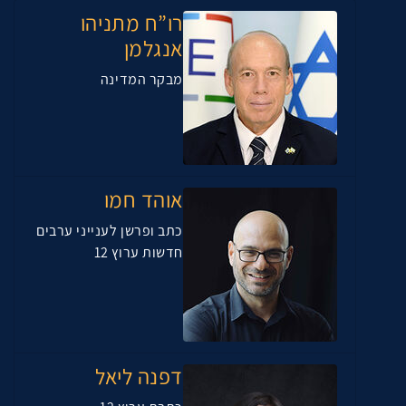
רו”ח מתניהו
אנגלמן
מבקר המדינה
אוהד חמו
כתב ופרשן לענייני ערבים
חדשות ערוץ 12
דפנה ליאל