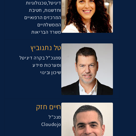
דיגיטל,טכנולוגיות
וחדשנות, חטיבת
המרכזים הרפואיים
הממשלתיים
משרד הבריאות
טל נתנוביץ
סמנכ"ל בקרה דיגיטל
ומערכות מידע
שיכון ובינוי
חיים חזק
מנכ”ל
Cloudojo