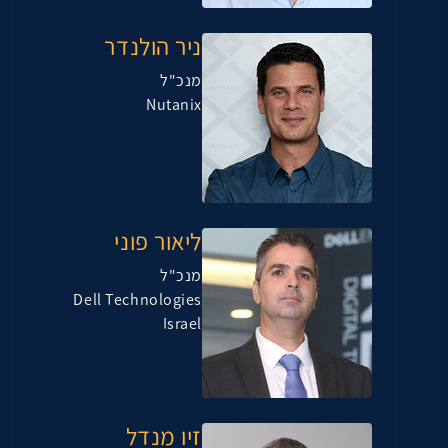
ניר הולנדר
מנכ"ל
Nutanix
ליאור פוני
מנכ"ל
Dell Technologies
Israel
זיו מנדל