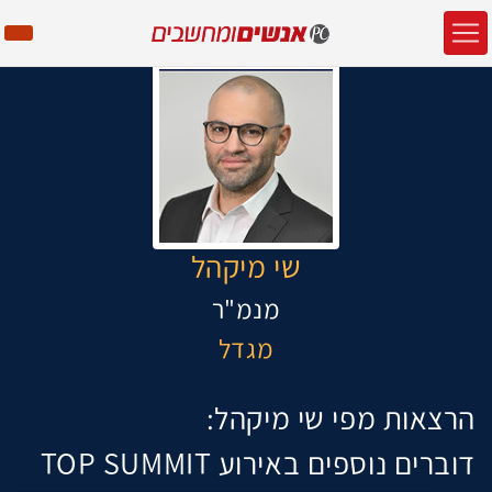
שי מיקהל
מנמ"ר
מגדל
הרצאות מפי שי מיקהל:
דוברים נוספים באירוע TOP SUMMIT