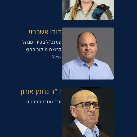
דודו אשכנזי
סמנכ”ל בכיר ומנהל
קבוצת מיקור החוץ
Ness
ד"ר נחמן אורון
יו"ר ועדת התכנים