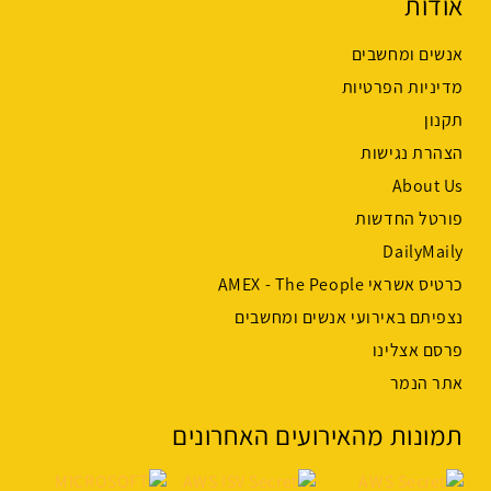
אודות
אנשים ומחשבים
מדיניות הפרטיות
תקנון
הצהרת נגישות
About Us
פורטל החדשות
DailyMaily
כרטיס אשראי AMEX - The People
נצפיתם באירועי אנשים ומחשבים
פרסם אצלינו
אתר הנמר
תמונות מהאירועים האחרונים