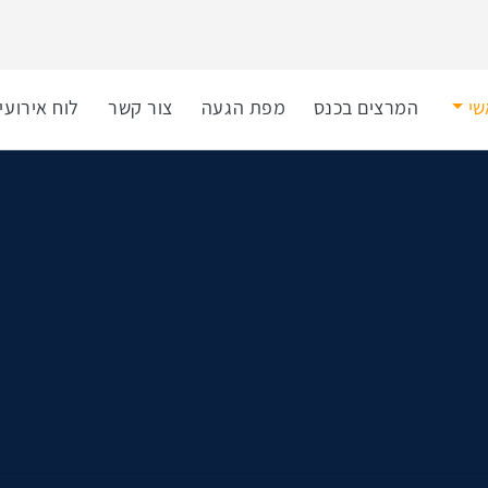
שי
המרצים בכנס
מפת הגעה
צור קשר
לוח אירועי