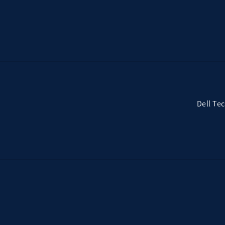
Dell Te