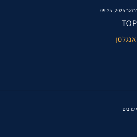
אנגלמן
 ערבים