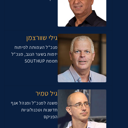
גילי שוורצמן
מנכ"ל העמותה לפיתוח
יזמות בשער הנגב, מנכ"ל
חממת SOUTHUP
גיל טמיר
משנה למנכ"ל ומנהל אגף
חדשנות וטכנולוגיות
הפניקס