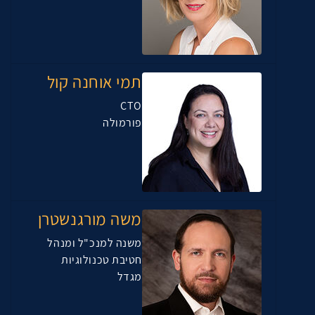
תמי אוחנה קול
CTO
פורמולה
משה מורגנשטרן
משנה למנכ"ל ומנהל
חטיבת טכנולוגיות
מגדל