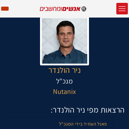
ניר הולנדר
מנכ"ל
Nutanix
הרצאות מפי ניר הולנדר:
פאנל העתיד בידי המנכ"ל