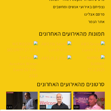
נצפיתם באירועי אנשים ומחשבים
פרסם אצלינו
אתר הנמר
תמונות מהאירועים האחרונים
סרטונים מהאירועים האחרונים
1:43
2:33
4:00