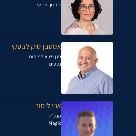
לחינוך מדעי
אסטבן סוקולבסקי
סגן נשיא לפיתוח
נטפים
ארי לימור
מנכ"ל
Magic