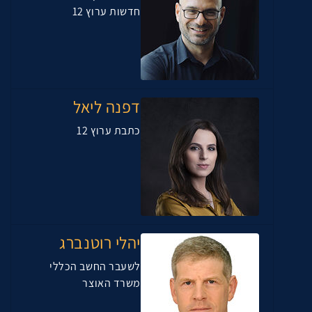
חדשות ערוץ 12
דפנה ליאל
כתבת ערוץ 12
יהלי רוטנברג
לשעבר החשב הכללי
משרד האוצר