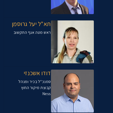
תא"ל יעל גרוסמן
ראש מטה אגף התקשוב
דודו אשכנזי
סמנכ”ל בכיר ומנהל
קבוצת מיקור החוץ
Ness