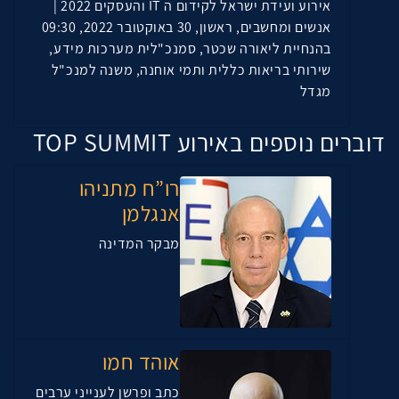
אירוע ועידת ישראל לקידום ה IT והעסקים 2022 |
אנשים ומחשבים, ראשון, 30 באוקטובר 2022, 09:30
בהנחיית ליאורה שכטר, סמנכ"לית מערכות מידע,
שירותי בריאות כללית ותמי אוחנה, משנה למנכ"ל
מגדל
דוברים נוספים באירוע TOP SUMMIT
רו”ח מתניהו
אנגלמן
מבקר המדינה
אוהד חמו
כתב ופרשן לענייני ערבים