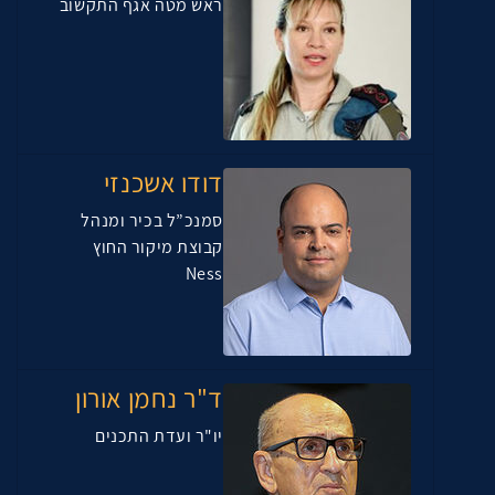
ראש מטה אגף התקשוב
דודו אשכנזי
סמנכ”ל בכיר ומנהל
קבוצת מיקור החוץ
Ness
ד"ר נחמן אורון
יו"ר ועדת התכנים