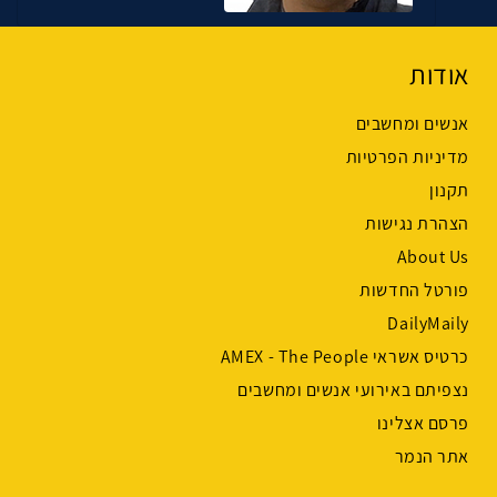
אודות
אנשים ומחשבים
מדיניות הפרטיות
תקנון
הצהרת נגישות
About Us
פורטל החדשות
DailyMaily
כרטיס אשראי AMEX - The People
נצפיתם באירועי אנשים ומחשבים
פרסם אצלינו
אתר הנמר