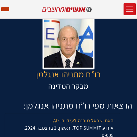
רו”ח מתניהו אנגלמן
מבקר המדינה
הרצאות מפי רו”ח מתניהו אנגלמן:
האם ישראל מוכנה לעידן ה-?AI
אירוע TOP SUMMIT, ראשון, 1 בדצמבר 2024,
09:05