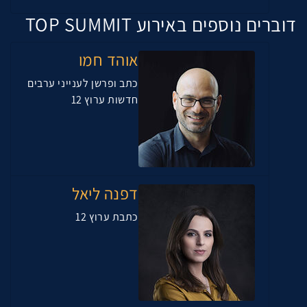
דוברים נוספים באירוע TOP SUMMIT
אוהד חמו
כתב ופרשן לענייני ערבים
חדשות ערוץ 12
דפנה ליאל
כתבת ערוץ 12