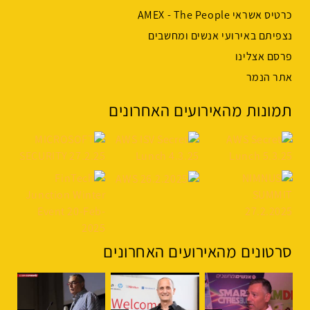
כרטיס אשראי AMEX - The People
נצפיתם באירועי אנשים ומחשבים
פרסם אצלינו
אתר הנמר
תמונות מהאירועים האחרונים
סרטונים מהאירועים האחרונים