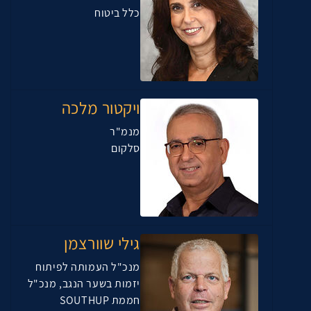
כלל ביטוח
ויקטור מלכה
מנמ"ר
סלקום
גילי שוורצמן
מנכ"ל העמותה לפיתוח
יזמות בשער הנגב, מנכ"ל
חממת SOUTHUP