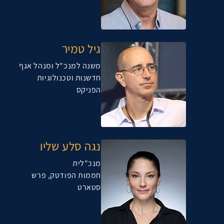
גיל טמיר
משנה למנכ"ל ומנהל אגף
חדשנות וטכנולוגיות
הפניקס
נגה סלע שליו
מנכ"לית
חממות הפודטק, פרש
סטארט