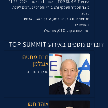
אירוע TOP SUMMIT, ראשון, 1 בדצמבר 2024, 11:25
כיצד המגזר העסקי והציבורי והפרטי נערכים לשנת
2025
מנחים: יהודה קונפורטס, עורך ראשי, אנשים
ומחשבים
תמי אוחנה קול,CTO, פורמולה
דוברים נוספים באירוע TOP SUMMIT
רו”ח מתניהו
אנגלמן
מבקר המדינה
אוהד חמו