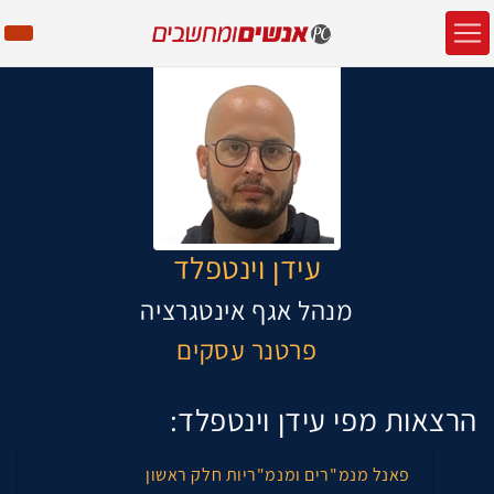
עידן וינטפלד
מנהל אגף אינטגרציה
פרטנר עסקים
הרצאות מפי עידן וינטפלד:
פאנל מנמ"רים ומנמ"ריות חלק ראשון