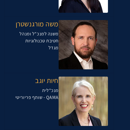
משה מורגנשטרן
משנה למנכ"ל ומנהל
חטיבת טכנולוגיות
מגדל
חיות יוגב
מנכ"לית
QAMA - שותף פריוריטי