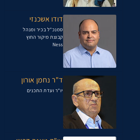
דודו אשכנזי
סמנכ”ל בכיר ומנהל
קבוצת מיקור החוץ
Ness
ד"ר נחמן אורון
יו"ר ועדת התכנים