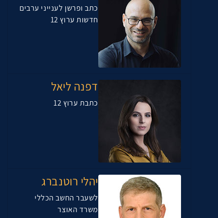
כתב ופרשן לענייני ערבים
חדשות ערוץ 12
דפנה ליאל
כתבת ערוץ 12
יהלי רוטנברג
לשעבר החשב הכללי
משרד האוצר