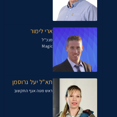
ארי לימור
מנכ"ל
Magic
תא"ל יעל גרוסמן
ראש מטה אגף התקשוב